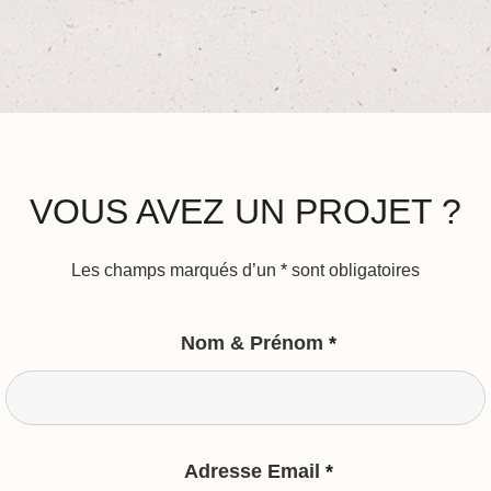
VOUS AVEZ UN PROJET ?
Les champs marqués d’un
*
sont obligatoires
Nom & Prénom
*
Adresse Email
*