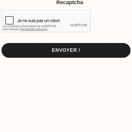
Recaptcha