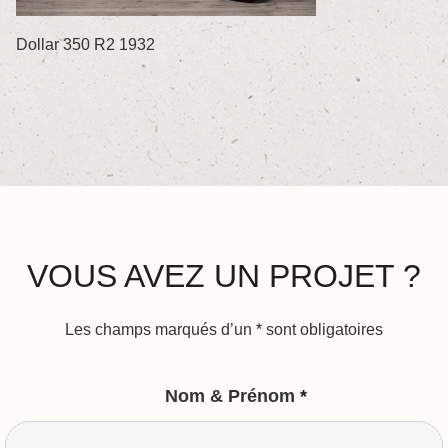
Dollar 350 R2 1932
VOUS AVEZ UN PROJET ?
Les champs marqués d’un
*
sont obligatoires
Nom & Prénom
*