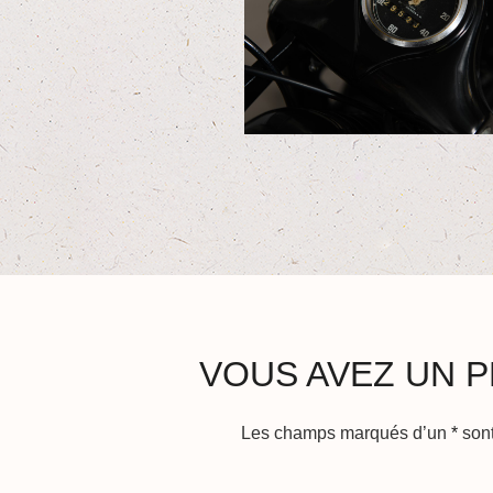
VOUS AVEZ UN P
Les champs marqués d’un
*
sont