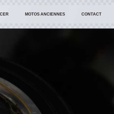
ACER
MOTOS ANCIENNES
CONTACT