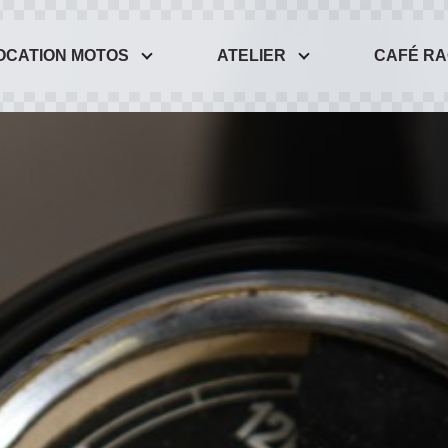
OCATION MOTOS
ATELIER
CAFÉ R