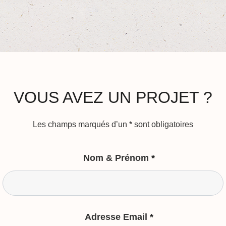
VOUS AVEZ UN PROJET ?
Les champs marqués d’un
*
sont obligatoires
Nom & Prénom
*
Adresse Email
*