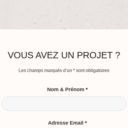
VOUS AVEZ UN PROJET ?
Les champs marqués d’un
*
sont obligatoires
Nom & Prénom
*
Adresse Email
*