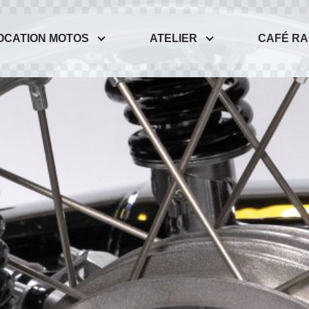
OCATION MOTOS
ATELIER
CAFÉ R