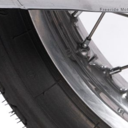
Freeride Mo