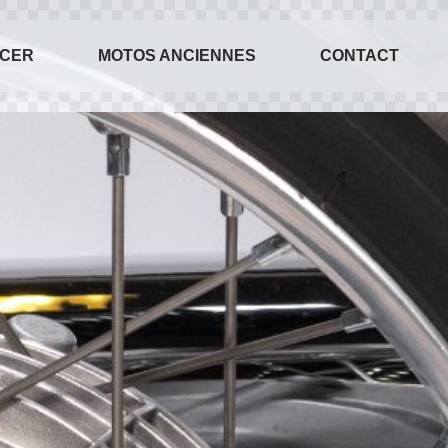
ACER
MOTOS ANCIENNES
CONTACT