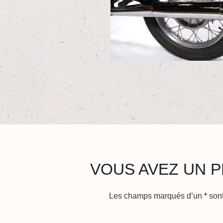
VOUS AVEZ UN P
Les champs marqués d’un
*
sont