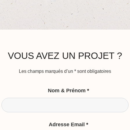
VOUS AVEZ UN PROJET ?
Les champs marqués d’un
*
sont obligatoires
Nom & Prénom
*
Adresse Email
*