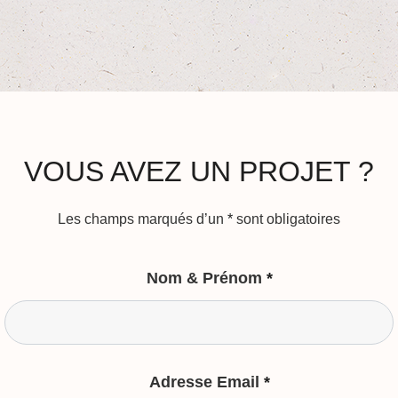
VOUS AVEZ UN PROJET ?
Les champs marqués d’un
*
sont obligatoires
Nom & Prénom
*
Adresse Email
*