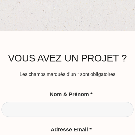
VOUS AVEZ UN PROJET ?
Les champs marqués d’un
*
sont obligatoires
Nom & Prénom
*
Adresse Email
*