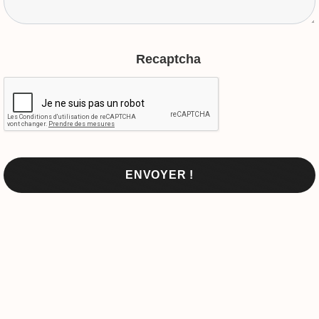
Recaptcha