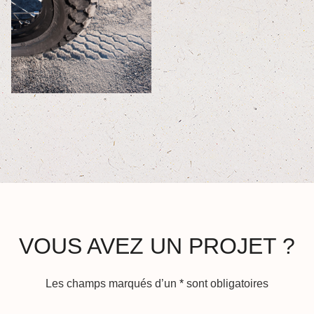
VOUS AVEZ UN PROJET ?
Les champs marqués d’un
*
sont obligatoires