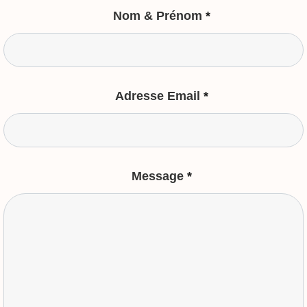
Nom & Prénom
*
Adresse Email
*
Message
*