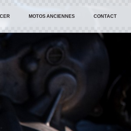
ACER
MOTOS ANCIENNES
CONTACT