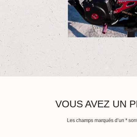
VOUS AVEZ UN P
Les champs marqués d’un
*
sont