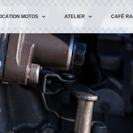
OCATION MOTOS
ATELIER
CAFÉ R