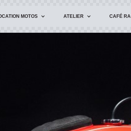
OCATION MOTOS
ATELIER
CAFÉ R