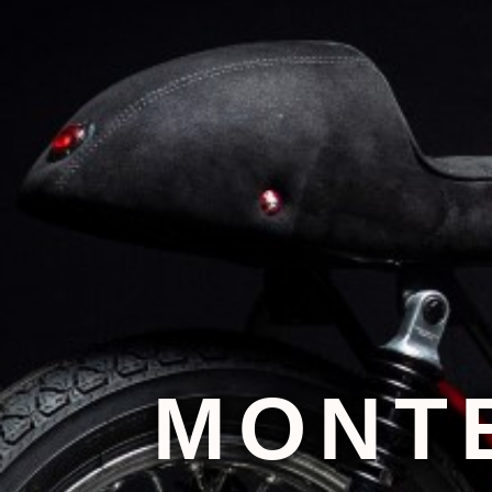
MONTE