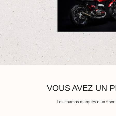
VOUS AVEZ UN P
Les champs marqués d’un
*
sont