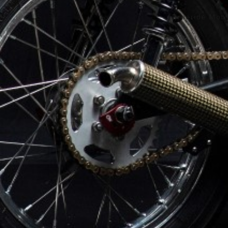
Freeride Mot