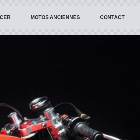
ACER
MOTOS ANCIENNES
CONTACT