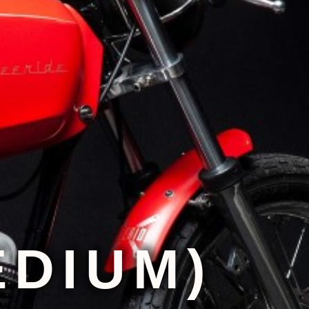
EDIUM)