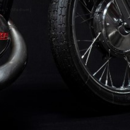
sa 7 (Medium)