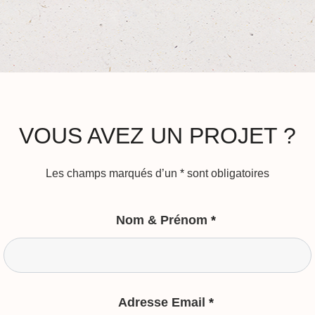
VOUS AVEZ UN PROJET ?
Les champs marqués d’un
*
sont obligatoires
Nom & Prénom
*
Adresse Email
*