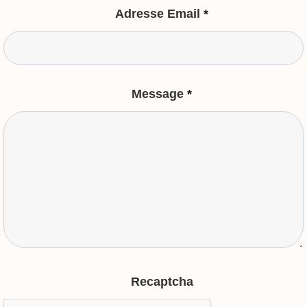
Adresse Email
*
Message
*
Recaptcha