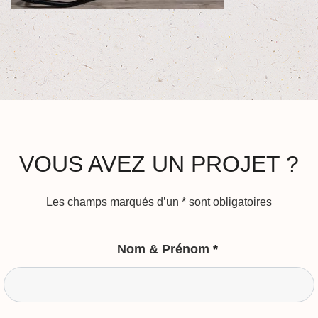
VOUS AVEZ UN PROJET ?
Les champs marqués d’un
*
sont obligatoires
Nom & Prénom
*