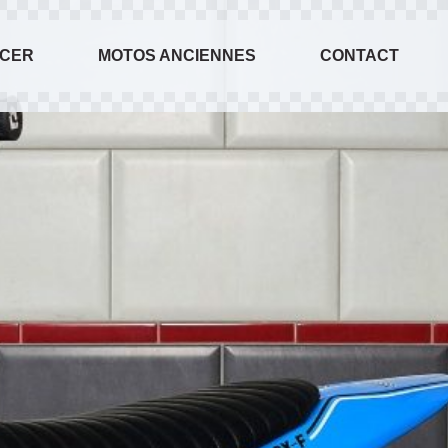
ACER
MOTOS ANCIENNES
CONTACT