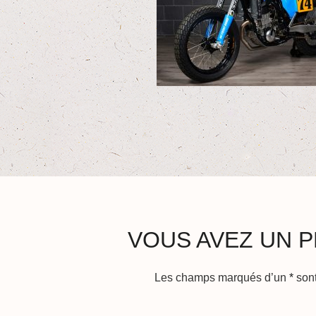
VOUS AVEZ UN P
Les champs marqués d’un
*
sont