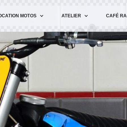
OCATION MOTOS
ATELIER
CAFÉ R