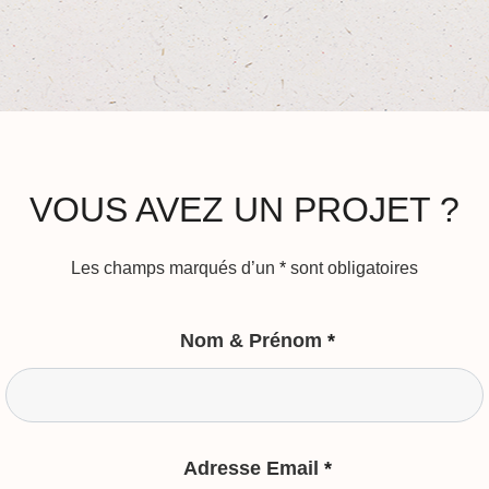
VOUS AVEZ UN PROJET ?
Les champs marqués d’un
*
sont obligatoires
Nom & Prénom
*
Adresse Email
*