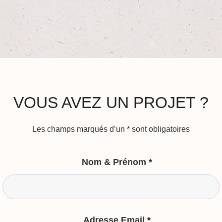
VOUS AVEZ UN PROJET ?
Les champs marqués d’un
*
sont obligatoires
Nom & Prénom
*
Adresse Email
*