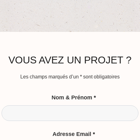
VOUS AVEZ UN PROJET ?
Les champs marqués d’un
*
sont obligatoires
Nom & Prénom
*
Adresse Email
*