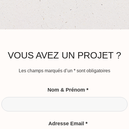
VOUS AVEZ UN PROJET ?
Les champs marqués d’un
*
sont obligatoires
Nom & Prénom
*
Adresse Email
*