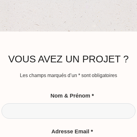
VOUS AVEZ UN PROJET ?
Les champs marqués d’un
*
sont obligatoires
Nom & Prénom
*
Adresse Email
*