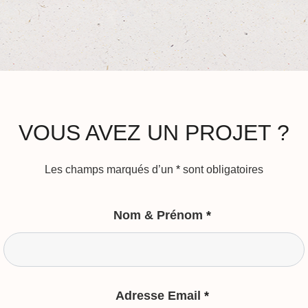
VOUS AVEZ UN PROJET ?
Les champs marqués d’un
*
sont obligatoires
Nom & Prénom
*
Adresse Email
*