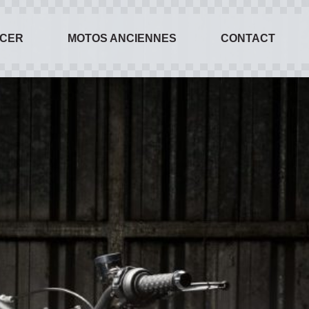
ACER
MOTOS ANCIENNES
CONTACT