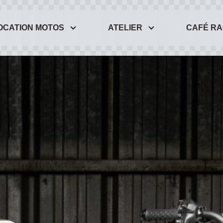
OCATION MOTOS
ATELIER
CAFÉ R