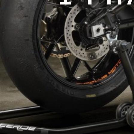
Freeride Motos Racing