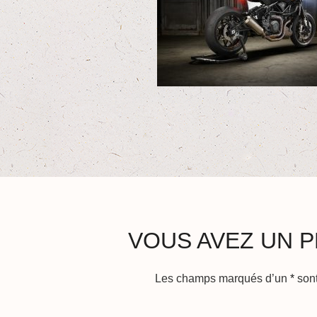
VOUS AVEZ UN P
Les champs marqués d’un
*
sont