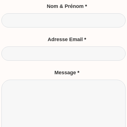
Nom & Prénom
*
Adresse Email
*
Message
*