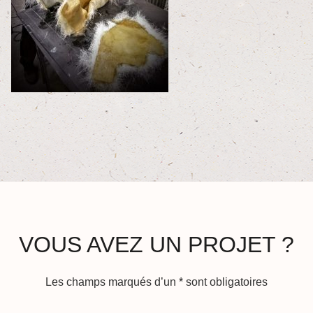
VOUS AVEZ UN PROJET ?
Les champs marqués d’un
*
sont obligatoires