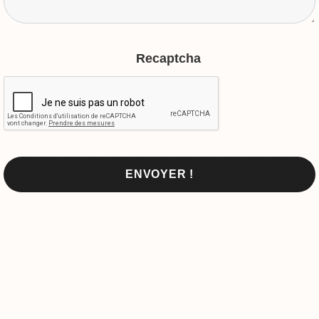
Recaptcha