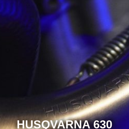
HUSQVARNA 630