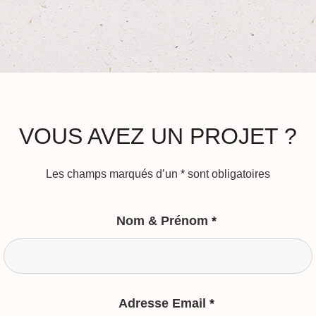
VOUS AVEZ UN PROJET ?
Les champs marqués d’un
*
sont obligatoires
Nom & Prénom
*
Adresse Email
*