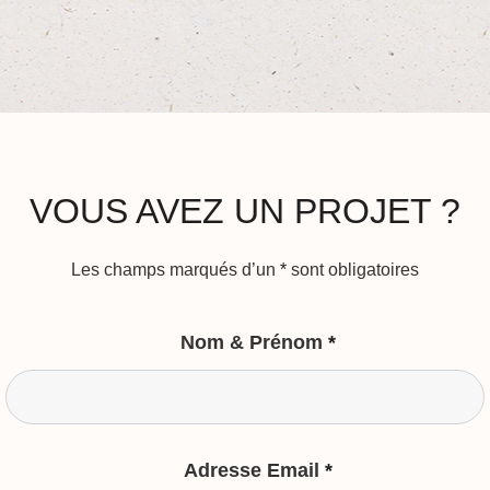
VOUS AVEZ UN PROJET ?
Les champs marqués d’un
*
sont obligatoires
Nom & Prénom
*
Adresse Email
*