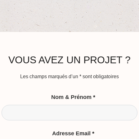
VOUS AVEZ UN PROJET ?
Les champs marqués d’un
*
sont obligatoires
Nom & Prénom
*
Adresse Email
*