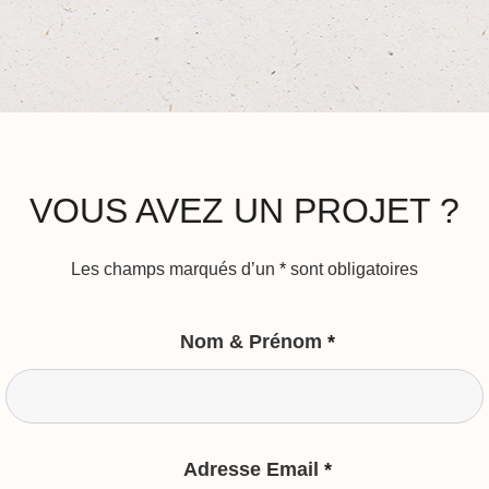
VOUS AVEZ UN PROJET ?
Les champs marqués d’un
*
sont obligatoires
Nom & Prénom
*
Adresse Email
*