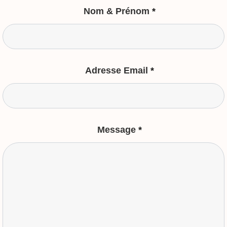
Nom & Prénom
*
Adresse Email
*
Message
*