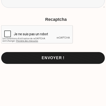
Recaptcha