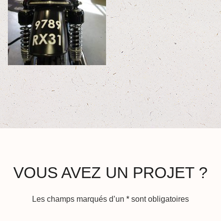
VOUS AVEZ UN PROJET ?
Les champs marqués d’un
*
sont obligatoires