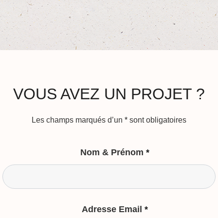
VOUS AVEZ UN PROJET ?
Les champs marqués d’un
*
sont obligatoires
Nom & Prénom
*
Adresse Email
*