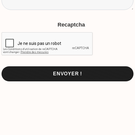
Recaptcha