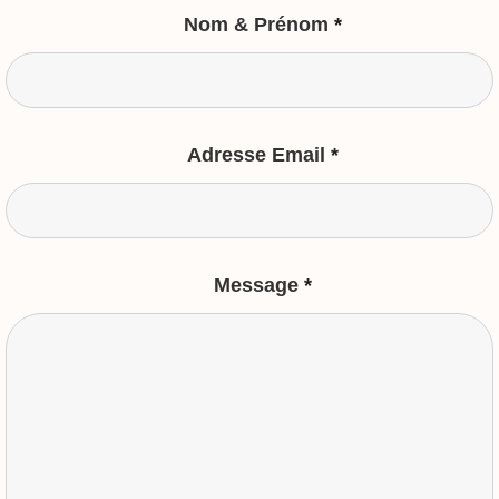
Nom & Prénom
*
Adresse Email
*
Message
*