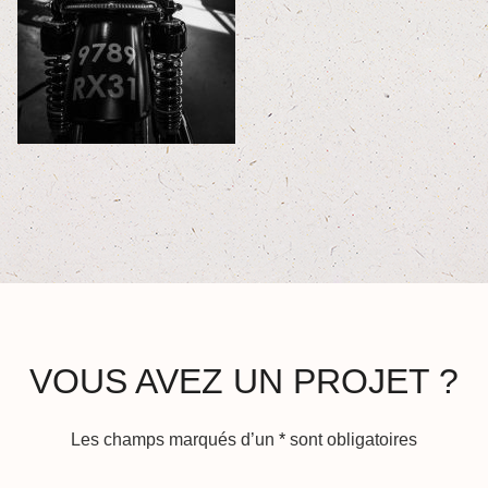
VOUS AVEZ UN PROJET ?
Les champs marqués d’un
*
sont obligatoires