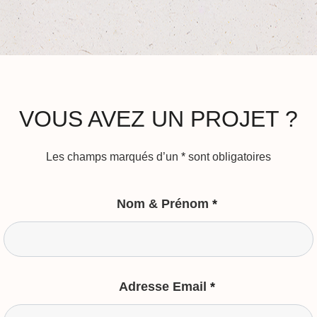
VOUS AVEZ UN PROJET ?
Les champs marqués d’un
*
sont obligatoires
Nom & Prénom
*
Adresse Email
*