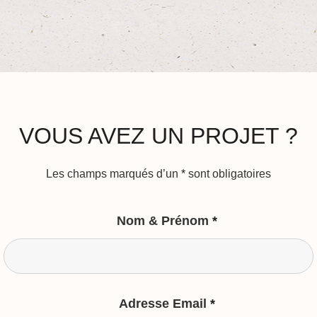
VOUS AVEZ UN PROJET ?
Les champs marqués d’un
*
sont obligatoires
Nom & Prénom
*
Adresse Email
*