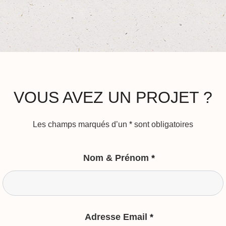
VOUS AVEZ UN PROJET ?
Les champs marqués d’un
*
sont obligatoires
Nom & Prénom
*
Adresse Email
*