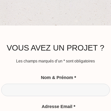
VOUS AVEZ UN PROJET ?
Les champs marqués d’un
*
sont obligatoires
Nom & Prénom
*
Adresse Email
*