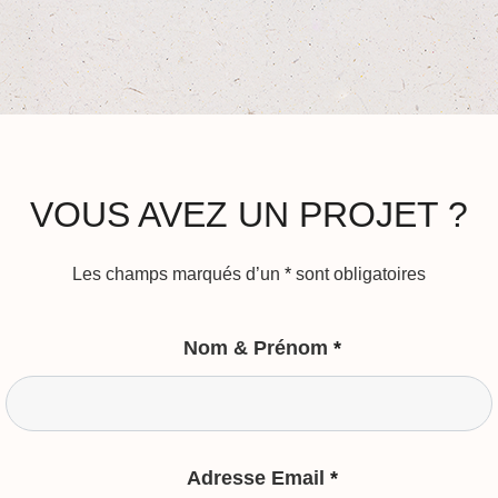
VOUS AVEZ UN PROJET ?
Les champs marqués d’un
*
sont obligatoires
Nom & Prénom
*
Adresse Email
*