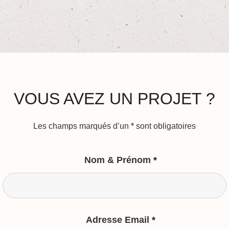
VOUS AVEZ UN PROJET ?
Les champs marqués d’un
*
sont obligatoires
Nom & Prénom
*
Adresse Email
*