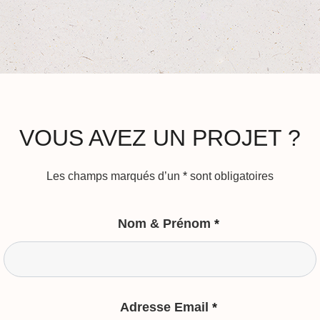
VOUS AVEZ UN PROJET ?
Les champs marqués d’un
*
sont obligatoires
Nom & Prénom
*
Adresse Email
*