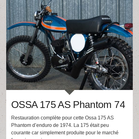
OSSA 175 AS Phantom 74
Restauration complète pour cette Ossa 175 AS
Phantom d’enduro de 1974. La 175 était peu
courante car simplement produite pour le marché