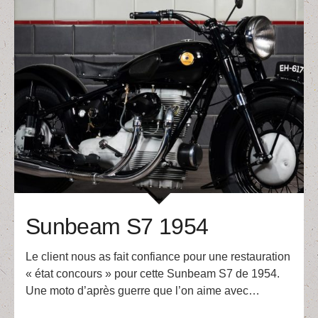
Sunbeam S7 1954
Le client nous as fait confiance pour une restauration
« état concours » pour cette Sunbeam S7 de 1954.
Une moto d’après guerre que l’on aime avec…