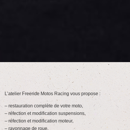
L’atelier Freeride Motos Racing vous propose :
– restauration complète de votre moto,
– réfection et modification suspensions,
– réfection et modification moteur,
– rayonnage de roue,