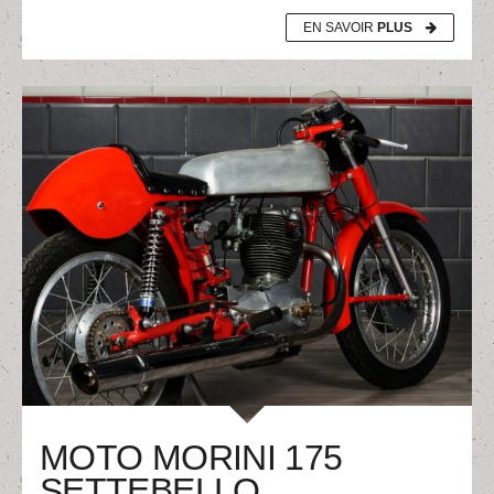
EN SAVOIR
PLUS
MOTO MORINI 175
SETTEBELLO