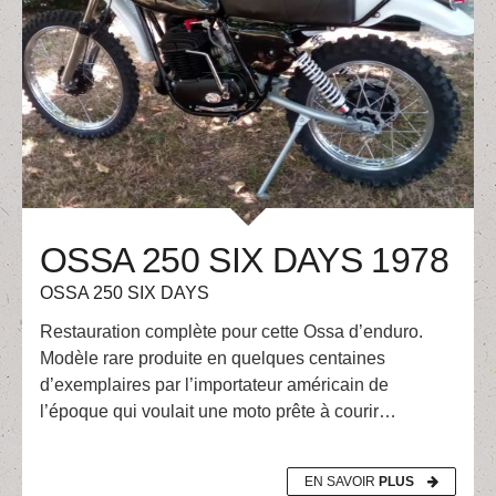
OSSA 250 SIX DAYS 1978
OSSA 250 SIX DAYS
Restauration complète pour cette Ossa d’enduro.
Modèle rare produite en quelques centaines
d’exemplaires par l’importateur américain de
l’époque qui voulait une moto prête à courir…
EN SAVOIR
PLUS