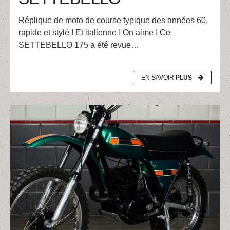
Réplique de moto de course typique des années 60,
rapide et stylé ! Et italienne ! On aime ! Ce
SETTEBELLO 175 a été revue…
EN SAVOIR
PLUS