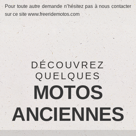
Pour toute autre demande n’hésitez pas à nous contacter
sur ce site www.freeridemotos.com
DÉCOUVREZ
QUELQUES
MOTOS
ANCIENNES