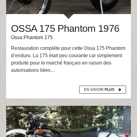
OSSA 175 Phantom 1976
Ossa Phantom 175
Restauration complète pour cette Ossa 175 Phantom
d’enduro. La 175 était peu courante car simplement
produite pour le marché français en raison des
autorisations liées…
EN SAVOIR
PLUS