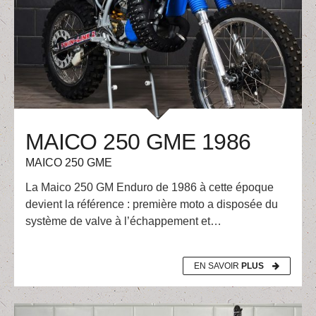
MAICO 250 GME 1986
MAICO 250 GME
La Maico 250 GM Enduro de 1986 à cette époque
devient la référence : première moto a disposée du
système de valve à l’échappement et…
EN SAVOIR
PLUS