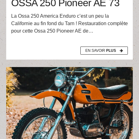
OSSA 250 Pioneer AE 73
La Ossa 250 America Enduro c’est un peu la
Californie au fin fond du Tarn ! Restauration complète
pour cette Ossa 250 Pioneer AE de…
EN SAVOIR
PLUS