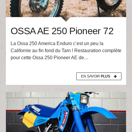
OSSA AE 250 Pioneer 72
La Ossa 250 America Enduro c’est un peu la
Californie au fin fond du Tarn ! Restauration complète
pour cette Ossa 250 Pioneer AE de…
EN SAVOIR
PLUS