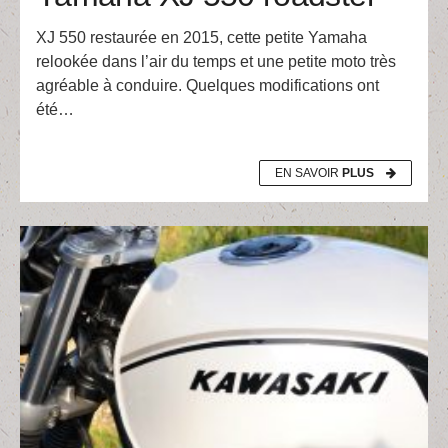
XJ 550 restaurée en 2015, cette petite Yamaha
relookée dans l’air du temps et une petite moto très
agréable à conduire. Quelques modifications ont
été…
EN SAVOIR
PLUS