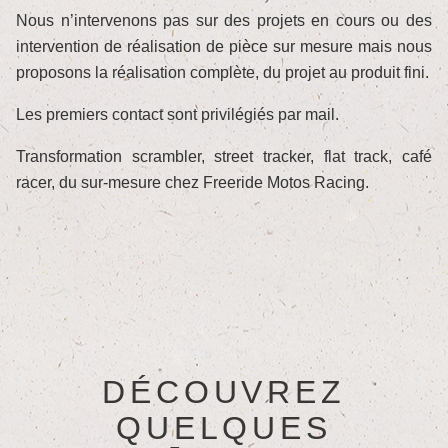
Nous n’intervenons pas sur des projets en cours ou des
intervention de réalisation de pièce sur mesure mais nous
proposons la réalisation complète, du projet au produit fini.
Les premiers contact sont privilégiés par mail.
Transformation scrambler, street tracker, flat track, café
racer, du sur-mesure chez Freeride Motos Racing.
DÉCOUVREZ
QUELQUES