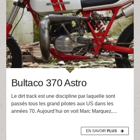
Bultaco 370 Astro
Le dirt track est une discipline par laquelle sont
passés tous les grand pilotes aux US dans les
années 70. Aujourd’hui on voit Marc Marquez,…
EN SAVOIR
PLUS