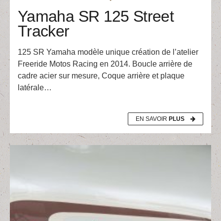
Yamaha SR 125 Street
Tracker
125 SR Yamaha modèle unique création de l’atelier
Freeride Motos Racing en 2014. Boucle arrière de
cadre acier sur mesure, Coque arrière et plaque
latérale…
EN SAVOIR
PLUS