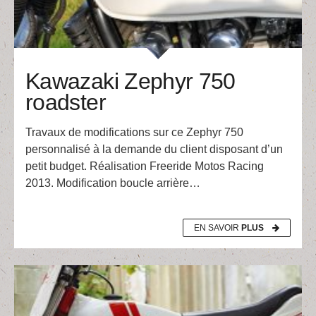
Kawazaki Zephyr 750
roadster
Travaux de modifications sur ce Zephyr 750
personnalisé à la demande du client disposant d’un
petit budget. Réalisation Freeride Motos Racing
2013. Modification boucle arrière…
EN SAVOIR
PLUS