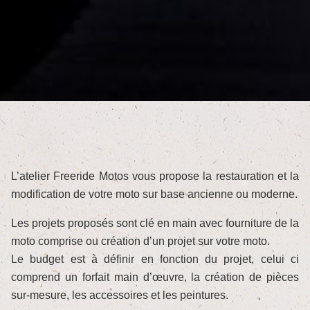
L’atelier Freeride Motos vous propose la restauration et la
modification de votre moto sur base ancienne ou moderne.
Les projets proposés sont clé en main avec fourniture de la
moto comprise ou création d’un projet sur votre moto.
Le budget est à définir en fonction du projet, celui ci
comprend un forfait main d’œuvre, la création de pièces
sur-mesure, les accessoires et les peintures.