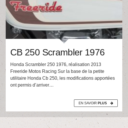
CB 250 Scrambler 1976
Honda Scrambler 250 1976, réalisation 2013
Freeride Motos Racing Sur la base de la petite
utilitaire Honda Cb 250, les modifications apportées
ont permis d’arriver…
EN SAVOIR
PLUS