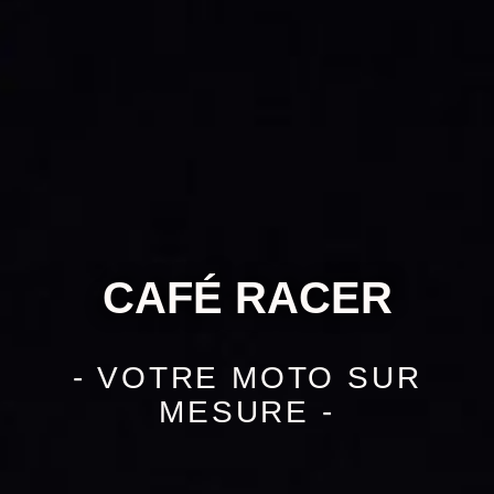
CAFÉ RACER
- VOTRE MOTO SUR
MESURE -