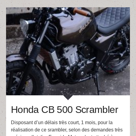
Honda CB 500 Scrambler
Disposant d’un délais très court, 1 mois, pour la
réalisation de ce srambler, selon des demandes très