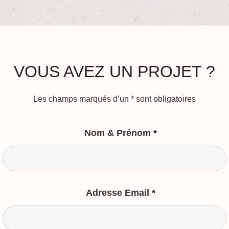
VOUS AVEZ UN PROJET ?
Les champs marqués d’un
*
sont obligatoires
Nom & Prénom
*
Adresse Email
*