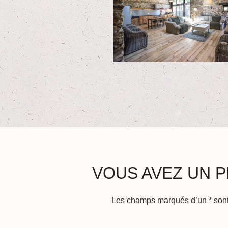
VOUS AVEZ UN P
Les champs marqués d’un
*
sont