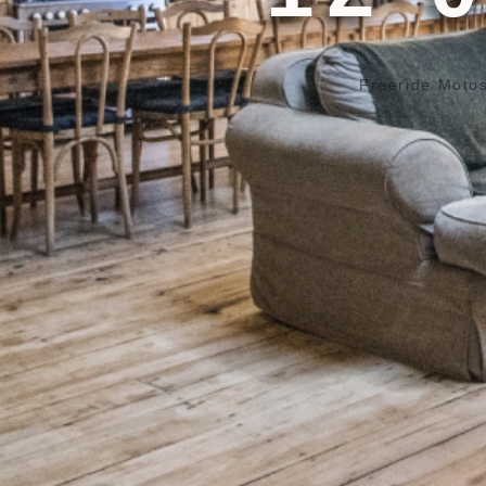
Freeride Moto