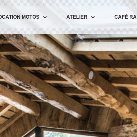
OCATION MOTOS
ATELIER
CAFÉ R