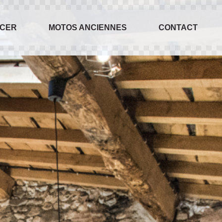
ACER
MOTOS ANCIENNES
CONTACT