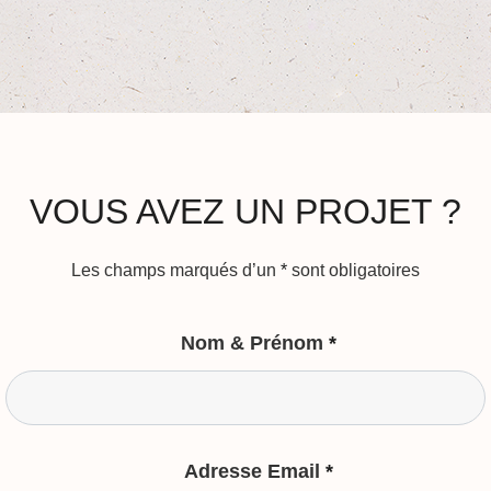
VOUS AVEZ UN PROJET ?
Les champs marqués d’un
*
sont obligatoires
Nom & Prénom
*
Adresse Email
*