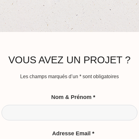
VOUS AVEZ UN PROJET ?
Les champs marqués d’un
*
sont obligatoires
Nom & Prénom
*
Adresse Email
*