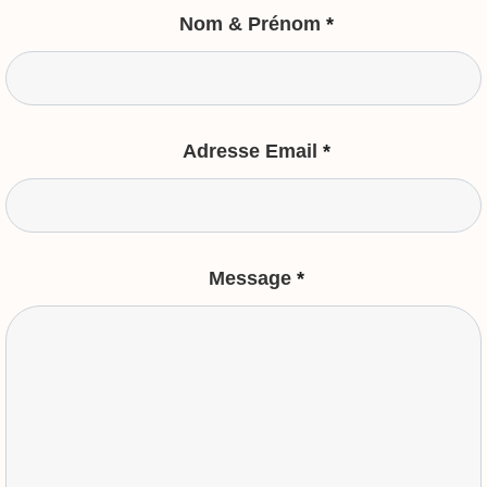
Nom & Prénom
*
Adresse Email
*
Message
*