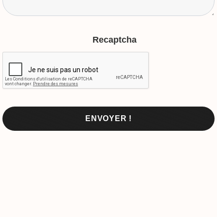
Recaptcha