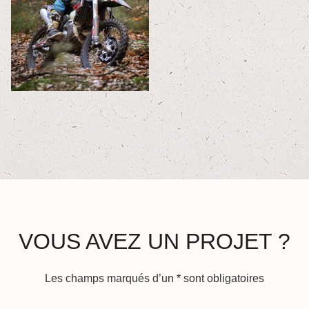
VOUS AVEZ UN PROJET ?
Les champs marqués d’un
*
sont obligatoires