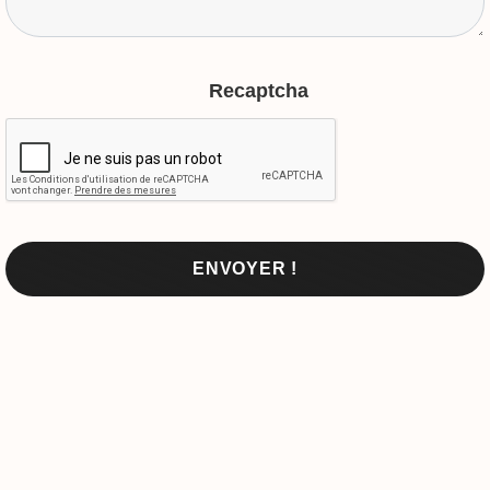
Recaptcha