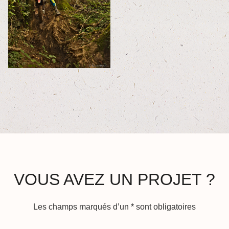
VOUS AVEZ UN PROJET ?
Les champs marqués d’un
*
sont obligatoires