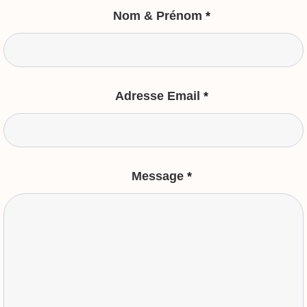
Nom & Prénom
*
Adresse Email
*
Message
*