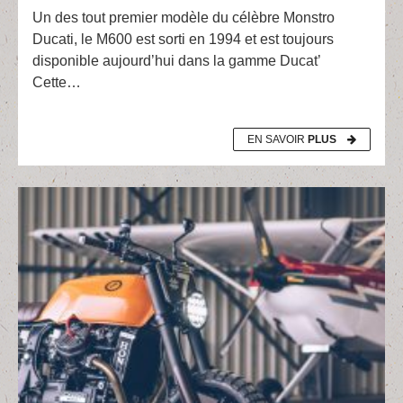
Un des tout premier modèle du célèbre Monstro
Ducati, le M600 est sorti en 1994 et est toujours
disponible aujourd’hui dans la gamme Ducat’
Cette…
EN SAVOIR
PLUS