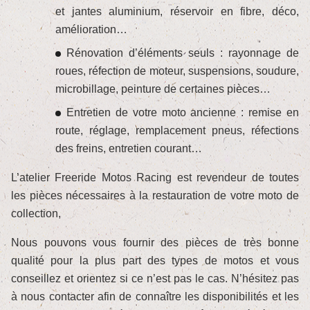
et jantes aluminium, réservoir en fibre, déco,
amélioration…
Rénovation d’éléments seuls : rayonnage de
roues, réfection de moteur, suspensions, soudure,
microbillage, peinture de certaines pièces…
Entretien de votre moto ancienne : remise en
route, réglage, remplacement pneus, réfections
des freins, entretien courant…
L’atelier Freeride Motos Racing est revendeur de toutes
les pièces nécessaires à la restauration de votre moto de
collection,
Nous pouvons vous fournir des pièces de très bonne
qualité pour la plus part des types de motos et vous
conseillez et orientez si ce n’est pas le cas. N’hésitez pas
à nous contacter afin de connaître les disponibilités et les