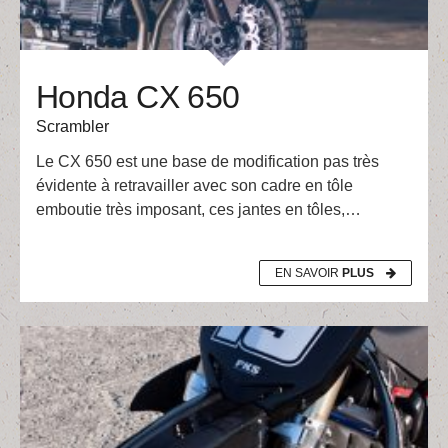
Honda CX 650
Scrambler
Le CX 650 est une base de modification pas très
évidente à retravailler avec son cadre en tôle
emboutie très imposant, ces jantes en tôles,…
EN SAVOIR
PLUS