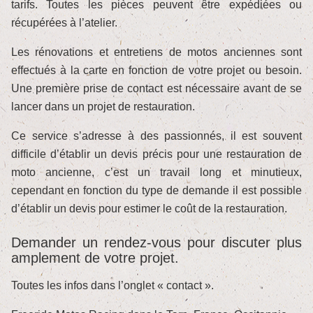
tarifs. Toutes les pièces peuvent être expédiées ou
récupérées à l’atelier.
Les rénovations et entretiens de motos anciennes sont
effectués à la carte en fonction de votre projet ou besoin.
Une première prise de contact est nécessaire avant de se
lancer dans un projet de restauration.
Ce service s’adresse à des passionnés, il est souvent
difficile d’établir un devis précis pour une restauration de
moto ancienne, c’est un travail long et minutieux,
cependant en fonction du type de demande il est possible
d’établir un devis pour estimer le coût de la restauration.
Demander un rendez-vous pour discuter plus
amplement de votre projet.
Toutes les infos dans l’onglet « contact ».