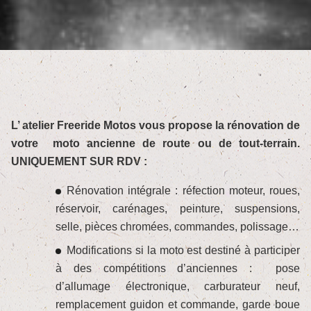
L’ atelier Freeride Motos vous propose la rénovation de
votre moto ancienne de route ou de tout-terrain.
UNIQUEMENT SUR RDV :
Rénovation intégrale : réfection moteur, roues,
réservoir, carénages, peinture, suspensions,
selle, pièces chromées, commandes, polissage…
Modifications si la moto est destiné à participer
à des compétitions d’anciennes : pose
d’allumage électronique, carburateur neuf,
remplacement guidon et commande, garde boue