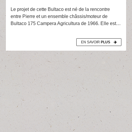
Le projet de cette Bultaco est né de la rencontre
entre Pierre et un ensemble châssis/moteur de
Bultaco 175 Campera Agricultura de 1966. Elle est…
EN SAVOIR
PLUS