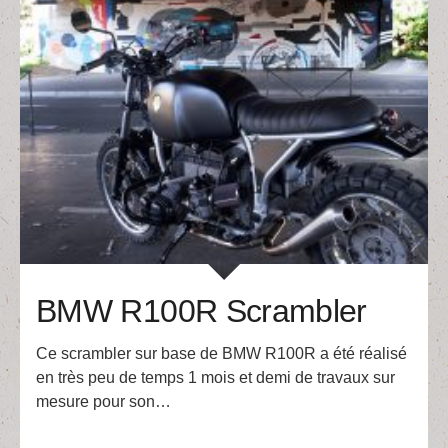
BMW R100R Scrambler
Ce scrambler sur base de BMW R100R a été réalisé
en très peu de temps 1 mois et demi de travaux sur
mesure pour son…