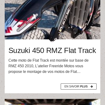
Suzuki 450 RMZ Flat Track
Cette moto de Flat Track est montée sur base de
RMZ 450 2010, L’atelier Freeride Motos vous
propose le montage de vos motos de Flat…
EN SAVOIR
PLUS