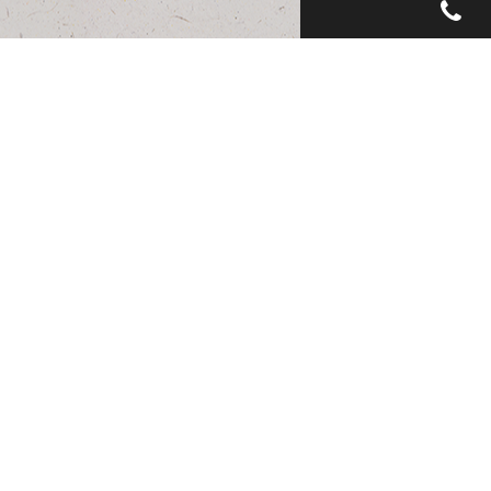
EN SAVOIR
PLUS