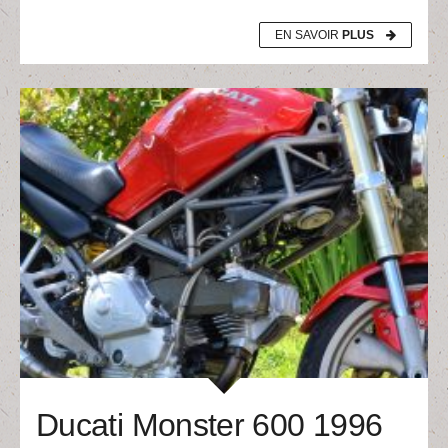
EN SAVOIR
PLUS
Ducati Monster 600 1996