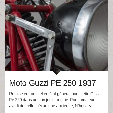
Moto Guzzi PE 250 1937
Remise en route et en état général pour cette Guzzi
Pe 250 dans un bon jus d’origine. Pour amateur
averti de belle mécanique ancienne, N’hésitez…